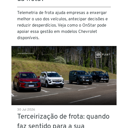
Telemetria de frota ajuda empresas a enxergar
melhor o uso dos veículos, antecipar decisões e
reduzir desperdícios. Veja como o OnStar pode
apoiar essa gestão em modelos Chevrolet
disponíveis.
30 Jul 2026
Terceirização de frota: quando
faz sentido para a sua