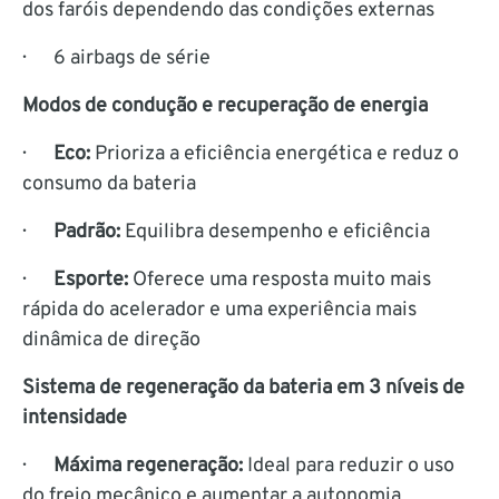
dos faróis dependendo das condições externas
· 6 airbags de série
Modos de condução e recuperação de energia
·
Eco:
Prioriza a eficiência energética e reduz o
consumo da bateria
·
Padrão:
Equilibra desempenho e eficiência
·
Esporte:
Oferece uma resposta muito mais
rápida do acelerador e uma experiência mais
dinâmica de direção
Sistema de regeneração da bateria em 3 níveis de
intensidade
·
Máxima regeneração:
Ideal para reduzir o uso
do freio mecânico e aumentar a autonomia