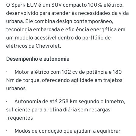
O Spark EUV é um SUV compacto 100% elétrico,
desenvolvido para atender às necessidades da vida
urbana. Ele combina design contemporâneo,
tecnologia embarcada e eficiência energética em
um modelo acessível dentro do portfólio de
elétricos da Chevrolet.
Desempenho e autonomia
· Motor elétrico com 102 cv de potência e 180
Nm de torque, oferecendo agilidade em trajetos
urbanos
· Autonomia de até 258 km segundo o Inmetro,
suficiente para a rotina diária sem recargas
frequentes
· Modos de condução que ajudam a equilibrar