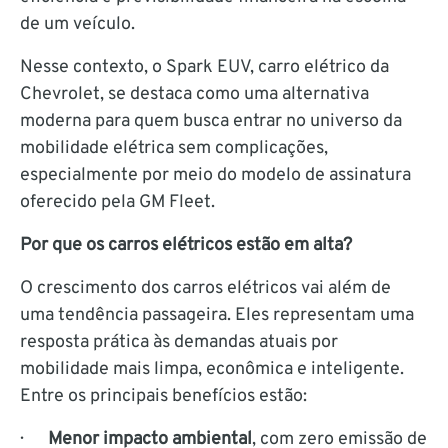
de um veículo.
Nesse contexto, o Spark EUV, carro elétrico da
Chevrolet, se destaca como uma alternativa
moderna para quem busca entrar no universo da
mobilidade elétrica sem complicações,
especialmente por meio do modelo de assinatura
oferecido pela GM Fleet.
Por que os carros elétricos estão em alta?
O crescimento dos carros elétricos vai além de
uma tendência passageira. Eles representam uma
resposta prática às demandas atuais por
mobilidade mais limpa, econômica e inteligente.
Entre os principais benefícios estão:
·
Menor impacto ambiental
, com zero emissão de