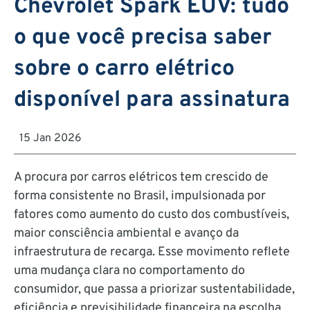
Chevrolet Spark EUV: tudo
o que você precisa saber
sobre o carro elétrico
disponível para assinatura
15 Jan 2026
A procura por carros elétricos tem crescido de
forma consistente no Brasil, impulsionada por
fatores como aumento do custo dos combustíveis,
maior consciência ambiental e avanço da
infraestrutura de recarga. Esse movimento reflete
uma mudança clara no comportamento do
consumidor, que passa a priorizar sustentabilidade,
eficiência e previsibilidade financeira na escolha