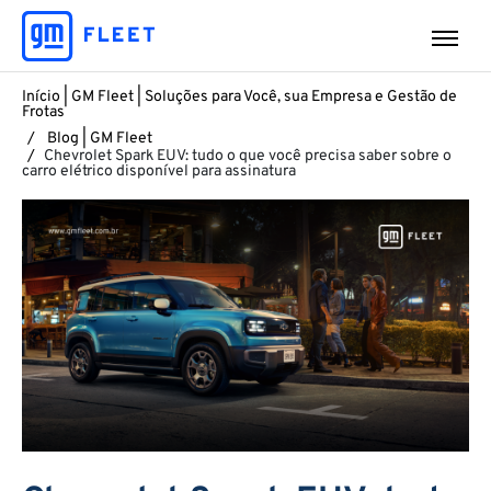
Início | GM Fleet | Soluções para Você, sua Empresa e Gestão de
Frotas
Blog | GM Fleet
Chevrolet Spark EUV: tudo o que você precisa saber sobre o
carro elétrico disponível para assinatura