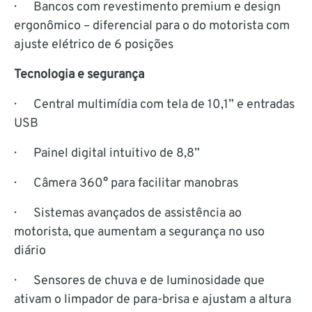
· Bancos com revestimento premium e design
ergonômico – diferencial para o do motorista com
ajuste elétrico de 6 posições
Tecnologia e segurança
· Central multimídia com tela de 10,1” e entradas
USB
· Painel digital intuitivo de 8,8”
· Câmera 360° para facilitar manobras
· Sistemas avançados de assistência ao
motorista, que aumentam a segurança no uso
diário
· Sensores de chuva e de luminosidade que
ativam o limpador de para-brisa e ajustam a altura