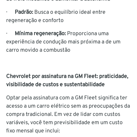
·
Padrão:
Busca o equilíbrio ideal entre
regeneração e conforto
·
Mínima regeneração:
Proporciona uma
experiência de condução mais próxima a de um
carro movido a combustão
Chevrolet por assinatura na GM Fleet: praticidade,
visibilidade de custos e sustentabilidade
Optar pela assinatura com a GM Fleet significa ter
acesso a um carro elétrico sem as preocupações da
compra tradicional. Em vez de lidar com custos
variáveis, você tem previsibilidade em um custo
fixo mensal que inclui: