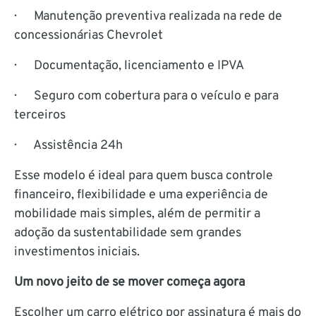
· Manutenção preventiva realizada na rede de
concessionárias Chevrolet
· Documentação, licenciamento e IPVA
· Seguro com cobertura para o veículo e para
terceiros
· Assistência 24h
Esse modelo é ideal para quem busca controle
financeiro, flexibilidade e uma experiência de
mobilidade mais simples, além de permitir a
adoção da sustentabilidade sem grandes
investimentos iniciais.
Um novo jeito de se mover começa agora
Escolher um carro elétrico por assinatura é mais do