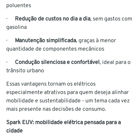
poluentes
·
Redução de custos no dia a dia
, sem gastos com
gasolina
·
Manutenção simplificada
, graças à menor
quantidade de componentes mecânicos
·
Condução silenciosa e confortável
, ideal para o
trânsito urbano
Essas vantagens tornam os elétricos
especialmente atrativos para quem deseja alinhar
mobilidade e sustentabilidade - um tema cada vez
mais presente nas decisões de consumo.
Spark EUV: mobilidade elétrica pensada para a
cidade