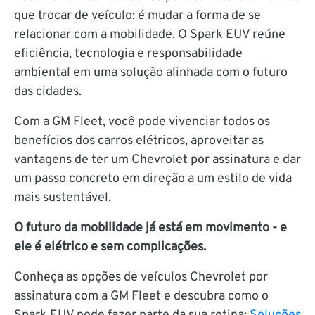
que trocar de veículo: é mudar a forma de se
relacionar com a mobilidade. O Spark EUV reúne
eficiência, tecnologia e responsabilidade
ambiental em uma solução alinhada com o futuro
das cidades.
Com a GM Fleet, você pode vivenciar todos os
benefícios dos carros elétricos, aproveitar as
vantagens de ter um Chevrolet por assinatura e dar
um passo concreto em direção a um estilo de vida
mais sustentável.
O futuro da mobilidade já está em movimento - e
ele é elétrico e sem complicações.
Conheça as opções de veículos Chevrolet por
assinatura com a GM Fleet e descubra como o