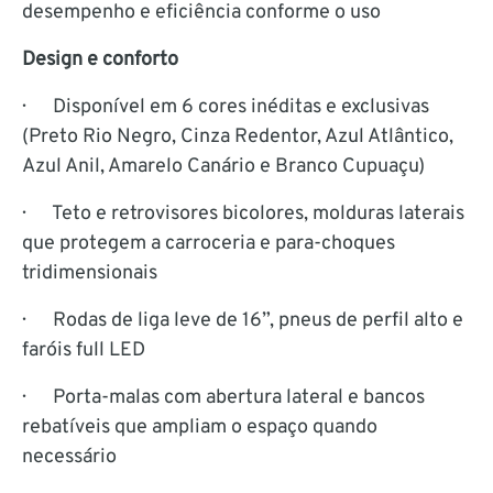
desempenho e eficiência conforme o uso
Design e conforto
· Disponível em 6 cores inéditas e exclusivas
(Preto Rio Negro, Cinza Redentor, Azul Atlântico,
Azul Anil, Amarelo Canário e Branco Cupuaçu)
· Teto e retrovisores bicolores, molduras laterais
que protegem a carroceria e para-choques
tridimensionais
· Rodas de liga leve de 16”, pneus de perfil alto e
faróis full LED
· Porta-malas com abertura lateral e bancos
rebatíveis que ampliam o espaço quando
necessário