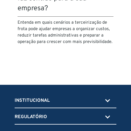
empresa?
Entenda em quais cenários a terceirização de
frota pode ajudar empresas a organizar custos,
reduzir tarefas administrativas e preparar a
operação para crescer com mais previsibilidade.
INSTITUCIONAL
REGULATÓRIO