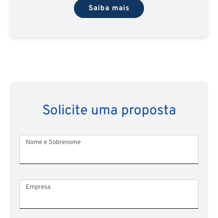
Saiba mais
Solicite uma proposta
Nome e Sobrenome
Empresa