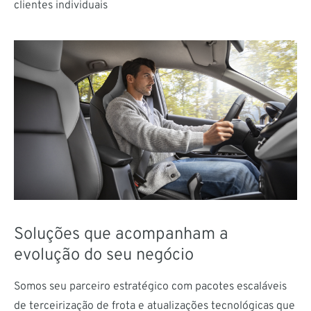
clientes individuais
Soluções que acompanham a
evolução do seu negócio
Somos seu parceiro estratégico com pacotes escaláveis
de terceirização de frota e atualizações tecnológicas que