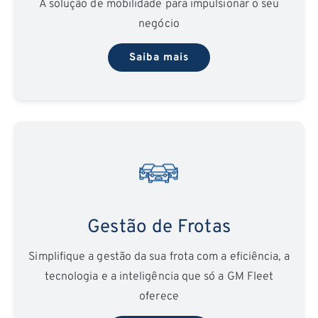
A solução de mobilidade para impulsionar o seu
negócio
Saiba mais
Gestão de Frotas
Simplifique a gestão da sua frota com a eficiência, a
tecnologia e a inteligência que só a GM Fleet
oferece