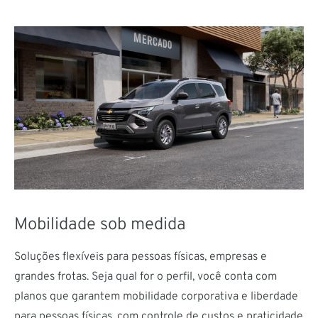
Mobilidade sob medida
Soluções flexíveis para pessoas físicas, empresas e
grandes frotas. Seja qual for o perfil, você conta com
planos que garantem mobilidade corporativa e liberdade
para pessoas físicas, com controle de custos e praticidade