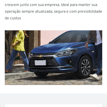
crescem junto com sua empresa. Ideal para manter sua
operação sempre atualizada, segura e com previsibilidade
de custos