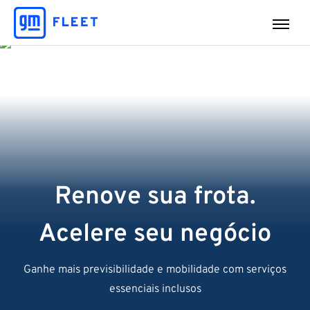
Renove sua frota.
Acelere seu negócio
Ganhe mais previsibilidade e mobilidade com serviços
essenciais inclusos