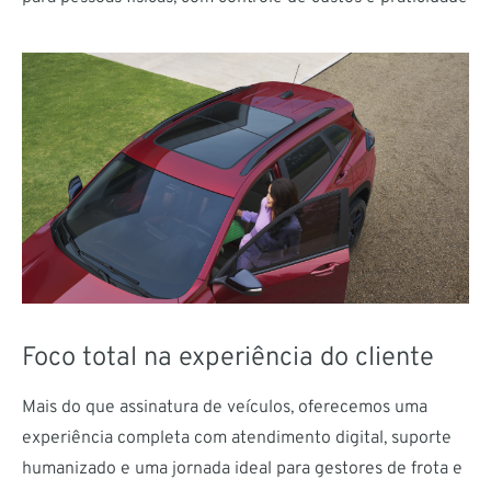
Foco total na experiência do cliente
Mais do que assinatura de veículos, oferecemos uma
experiência completa com atendimento digital, suporte
humanizado e uma jornada ideal para gestores de frota e