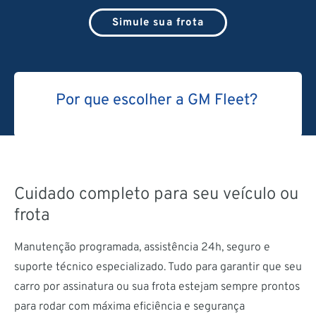
Simule sua frota
Por que escolher a GM Fleet?
Cuidado completo para seu veículo ou
frota
Manutenção programada, assistência 24h, seguro e
suporte técnico especializado. Tudo para garantir que seu
carro por assinatura ou sua frota estejam sempre prontos
para rodar com máxima eficiência e segurança