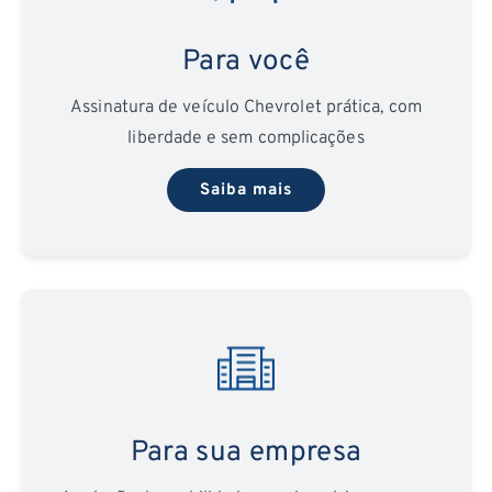
Para você
Assinatura de veículo Chevrolet prática, com
liberdade e sem complicações
Saiba mais
Para sua empresa