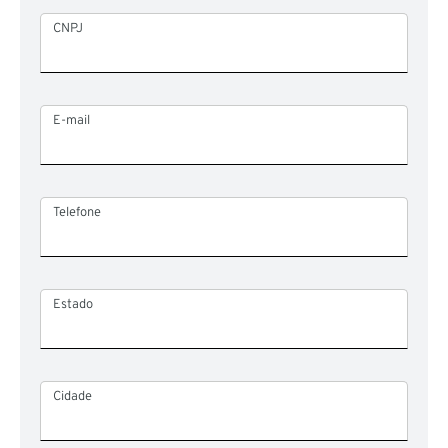
CNPJ
E-mail
Telefone
Estado
Cidade