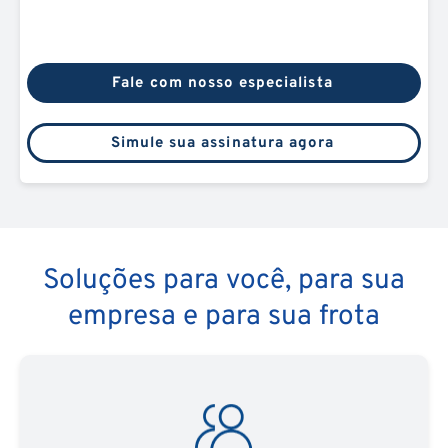
Fale com nosso especialista
Simule sua assinatura agora
Soluções para você, para sua
empresa e para sua frota