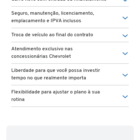
Seguro, manutenção, licenciamento,
emplacamento e IPVA inclusos
Troca de veículo ao final do contrato
Atendimento exclusivo nas
concessionárias Chevrolet
Liberdade para que você possa investir
tempo no que realmente importa
Flexibilidade para ajustar o plano à sua
rotina