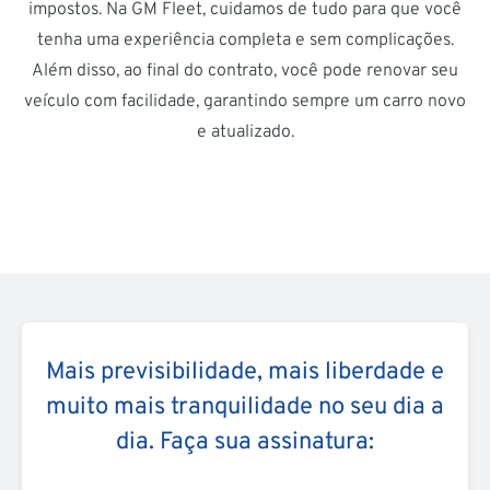
impostos. Na GM Fleet, cuidamos de tudo para que você
tenha uma experiência completa e sem complicações.
Além disso, ao final do contrato, você pode renovar seu
veículo com facilidade, garantindo sempre um carro novo
e atualizado.
Mais previsibilidade, mais liberdade e
muito mais tranquilidade no seu dia a
dia. Faça sua assinatura: