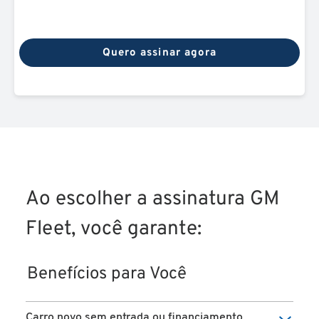
Quero assinar agora
Ao escolher a assinatura GM
Fleet, você garante:
Benefícios para Você
Carro novo sem entrada ou financiamento