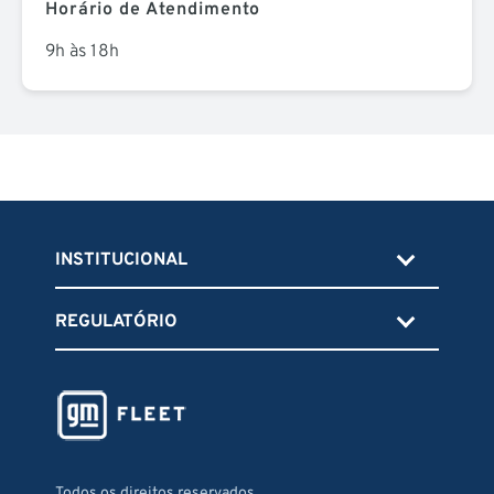
Horário de Atendimento
9h às 18h
INSTITUCIONAL
REGULATÓRIO
Todos os direitos reservados