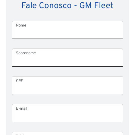
Fale Conosco - GM Fleet
Nome
Sobrenome
CPF
E-mail