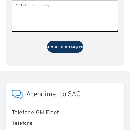
Escreva sua mensagem
Enviar mensagem
Atendimento SAC
Telefone GM Fleet
Telefone