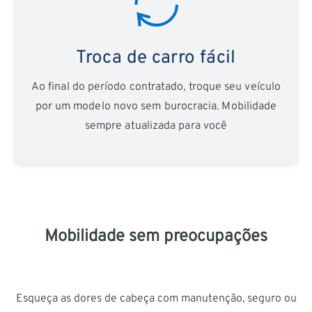
Troca de carro fácil
Ao final do período contratado, troque seu veículo
por um modelo novo sem burocracia. Mobilidade
sempre atualizada para você
Mobilidade sem preocupações
Esqueça as dores de cabeça com manutenção, seguro ou