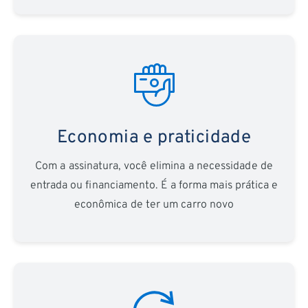
Economia e praticidade
Com a assinatura, você elimina a necessidade de
entrada ou financiamento. É a forma mais prática e
econômica de ter um carro novo