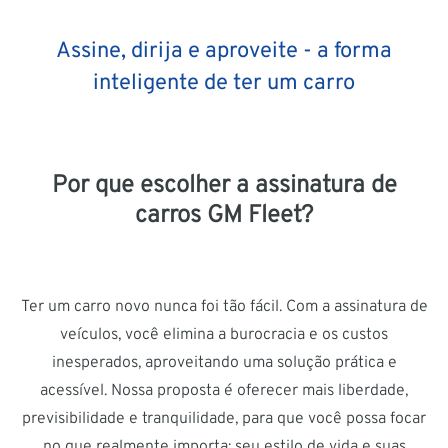
Assine, dirija e aproveite - a forma
inteligente de ter um carro
Por que escolher a assinatura de
carros GM Fleet?
Ter um carro novo nunca foi tão fácil. Com a assinatura de
veículos, você elimina a burocracia e os custos
inesperados, aproveitando uma solução prática e
acessível. Nossa proposta é oferecer mais liberdade,
previsibilidade e tranquilidade, para que você possa focar
no que realmente importa: seu estilo de vida e suas