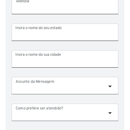
Telefone
Insira o nome do seu estado
Insira o nome da sua cidade
Assunto da Mensagem
Como prefere ser atendido?