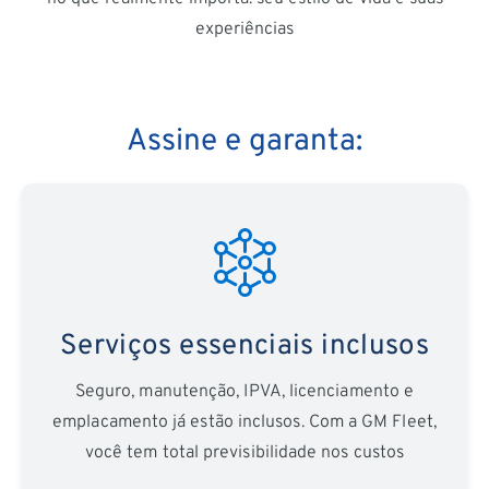
experiências
Assine e garanta:
Serviços essenciais inclusos
Seguro, manutenção, IPVA, licenciamento e
emplacamento já estão inclusos. Com a GM Fleet,
você tem total previsibilidade nos custos