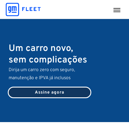
Um carro novo,
sem complicações
Dirija um carro zero com seguro,
manutenção e IPVA já inclusos
Assine agora