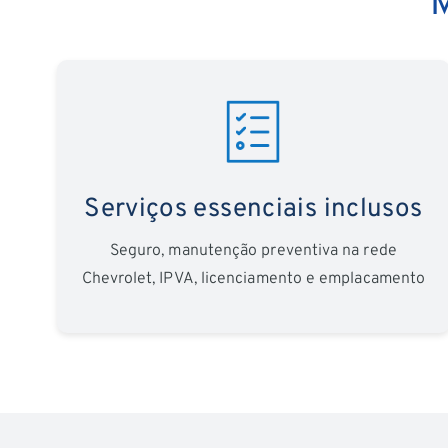
M
Serviços essenciais inclusos
Seguro, manutenção preventiva na rede
Chevrolet, IPVA, licenciamento e emplacamento