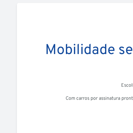
Mobilidade se
Escol
Com carros por assinatura pront