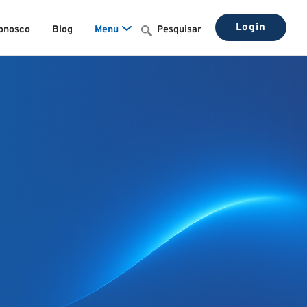
Login
Conosco
Blog
Menu