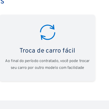
es
Troca de carro fácil
Ao final do período contratado, você pode trocar
seu carro por outro modelo com facilidade