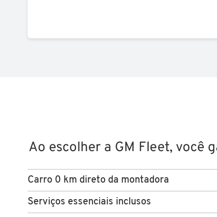
Ao escolher a GM Fleet, você g
Carro 0 km direto da montadora
Serviços essenciais inclusos