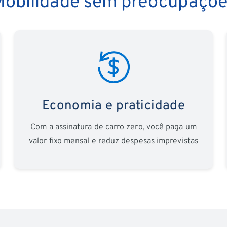
obilidade sem preocupaçõ
Economia e praticidade
Com a assinatura de carro zero, você paga um
valor fixo mensal e reduz despesas imprevistas