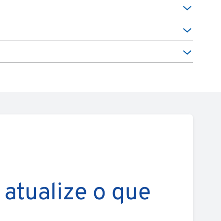
 atualize o que