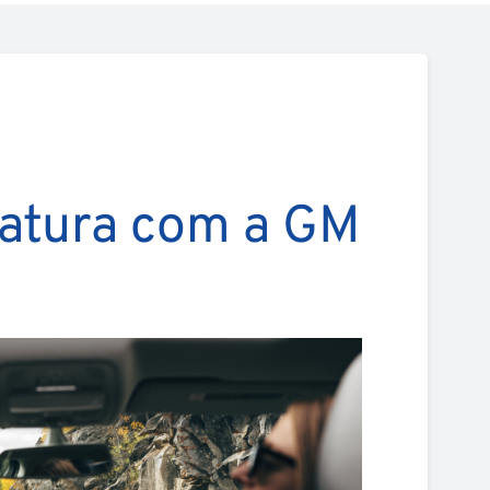
natura com a GM