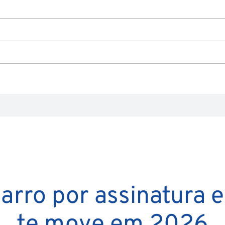
arro por assinatura e