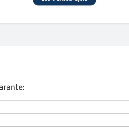
arante: