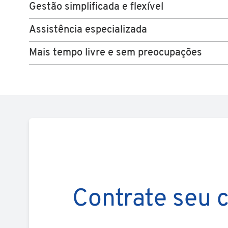
Gestão simplificada e flexível
Assistência especializada
Mais tempo livre e sem preocupações
Contrate seu c