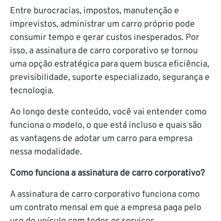
Entre burocracias, impostos, manutenção e
imprevistos, administrar um carro próprio pode
consumir tempo e gerar custos inesperados. Por
isso, a assinatura de carro corporativo se tornou
uma opção estratégica para quem busca eficiência,
previsibilidade, suporte especializado, segurança e
tecnologia.
Ao longo deste conteúdo, você vai entender como
funciona o modelo, o que está incluso e quais são
as vantagens de adotar um carro para empresa
nessa modalidade.
Como funciona a assinatura de carro corporativo?
A assinatura de carro corporativo funciona como
um contrato mensal em que a empresa paga pelo