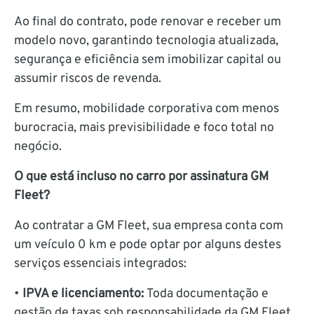
Ao final do contrato, pode renovar e receber um
modelo novo, garantindo tecnologia atualizada,
segurança e eficiência sem imobilizar capital ou
assumir riscos de revenda.
Em resumo, mobilidade corporativa com menos
burocracia, mais previsibilidade e foco total no
negócio.
O que está incluso no carro por assinatura GM
Fleet?
Ao contratar a GM Fleet, sua empresa conta com
um veículo 0 km e pode optar por alguns destes
serviços essenciais integrados:
•
IPVA e licenciamento:
Toda documentação e
gestão de taxas sob responsabilidade da GM Fleet,