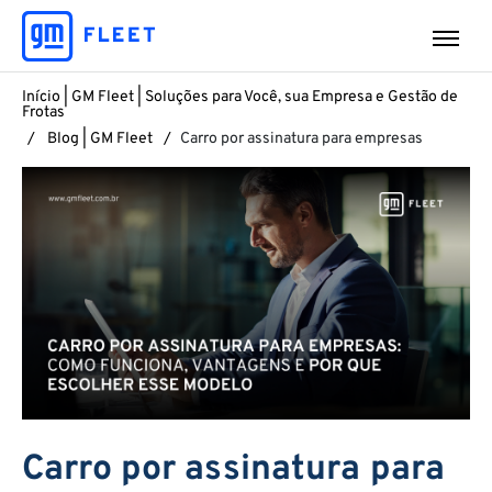
Início | GM Fleet | Soluções para Você, sua Empresa e Gestão de
Frotas
Blog | GM Fleet
Carro por assinatura para empresas
Carro por assinatura para