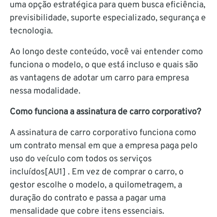
uma opção estratégica para quem busca eficiência,
previsibilidade, suporte especializado, segurança e
tecnologia.
Ao longo deste conteúdo, você vai entender como
funciona o modelo, o que está incluso e quais são
as vantagens de adotar um carro para empresa
nessa modalidade.
Como funciona a assinatura de carro corporativo?
A assinatura de carro corporativo funciona como
um contrato mensal em que a empresa paga pelo
uso do veículo
com todos os serviços
incluídos
[AU1] . Em vez de comprar o carro, o
gestor escolhe o modelo, a quilometragem, a
duração do contrato e passa a pagar uma
mensalidade que cobre itens essenciais.