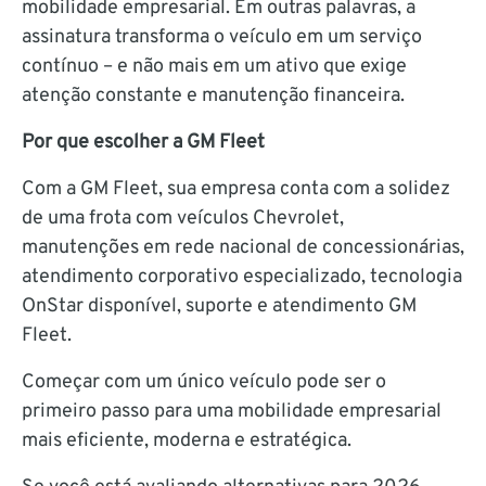
mobilidade empresarial. Em outras palavras, a
assinatura transforma o veículo em um serviço
contínuo – e não mais em um ativo que exige
atenção constante e manutenção financeira.
Por que escolher a GM Fleet
Com a GM Fleet, sua empresa conta com a solidez
de uma frota com veículos Chevrolet,
manutenções em rede nacional de concessionárias,
atendimento corporativo especializado, tecnologia
OnStar disponível, suporte e atendimento GM
Fleet.
Começar com um único veículo pode ser o
primeiro passo para uma mobilidade empresarial
mais eficiente, moderna e estratégica.