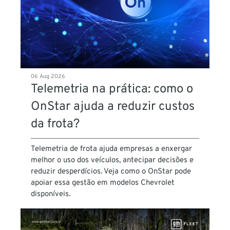
06 Aug 2026
Telemetria na prática: como o
OnStar ajuda a reduzir custos
da frota?
Telemetria de frota ajuda empresas a enxergar
melhor o uso dos veículos, antecipar decisões e
reduzir desperdícios. Veja como o OnStar pode
apoiar essa gestão em modelos Chevrolet
disponíveis.