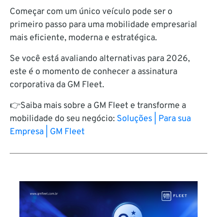
Começar com um único veículo pode ser o
primeiro passo para uma mobilidade empresarial
mais eficiente, moderna e estratégica.
Se você está avaliando alternativas para 2026,
este é o momento de conhecer a assinatura
corporativa da GM Fleet.
👉Saiba mais sobre a GM Fleet e transforme a
mobilidade do seu negócio:
Soluções | Para sua
Empresa | GM Fleet