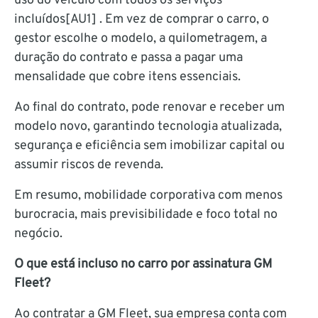
uso do veículo
com todos os serviços
incluídos
[AU1] . Em vez de comprar o carro, o
gestor escolhe o modelo, a quilometragem, a
duração do contrato e passa a pagar uma
mensalidade que cobre itens essenciais.
Ao final do contrato, pode renovar e receber um
modelo novo, garantindo tecnologia atualizada,
segurança e eficiência sem imobilizar capital ou
assumir riscos de revenda.
Em resumo, mobilidade corporativa com menos
burocracia, mais previsibilidade e foco total no
negócio.
O que está incluso no carro por assinatura GM
Fleet?
Ao contratar a GM Fleet, sua empresa conta com