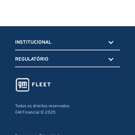
INSTITUCIONAL
REGULATÓRIO
Todos os direitos reservados
GM Financial © 2025