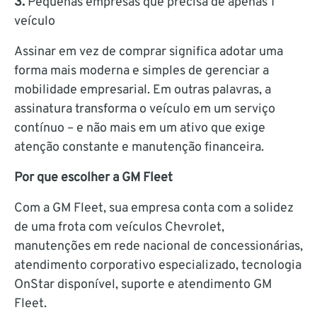
3.
Pequenas empresas que precisa de apenas 1
veículo
Assinar em vez de comprar significa adotar uma
forma mais moderna e simples de gerenciar a
mobilidade empresarial. Em outras palavras, a
assinatura transforma o veículo em um serviço
contínuo – e não mais em um ativo que exige
atenção constante e manutenção financeira.
Por que escolher a GM Fleet
Com a GM Fleet, sua empresa conta com a solidez
de uma frota com veículos Chevrolet,
manutenções em rede nacional de concessionárias,
atendimento corporativo especializado, tecnologia
OnStar disponível, suporte e atendimento GM
Fleet.