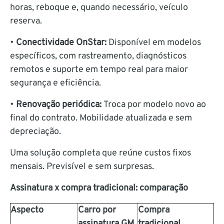
horas, reboque e, quando necessário, veículo
reserva.
•
Conectividade OnStar:
Disponível em modelos
específicos, com rastreamento, diagnósticos
remotos e suporte em tempo real para maior
segurança e eficiência.
•
Renovação periódica:
Troca por modelo novo ao
final do contrato. Mobilidade atualizada e sem
depreciação.
Uma solução completa que reúne custos fixos
mensais. Previsível e sem surpresas.
Assinatura x compra tradicional: comparação
Aspecto
Carro por
Compra
assinatura GM
tradicional