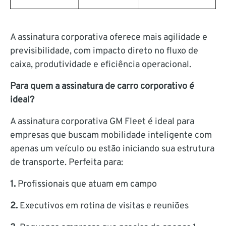
A assinatura corporativa oferece mais agilidade e
previsibilidade, com impacto direto no fluxo de
caixa, produtividade e eficiência operacional.
Para quem a assinatura de carro corporativo é
ideal?
A assinatura corporativa GM Fleet é ideal para
empresas que buscam mobilidade inteligente com
apenas um veículo ou estão iniciando sua estrutura
de transporte. Perfeita para:
1.
Profissionais que atuam em campo
2.
Executivos em rotina de visitas e reuniões