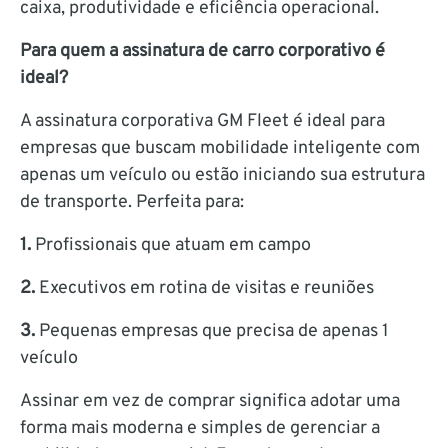
caixa, produtividade e eficiência operacional.
Para quem a assinatura de carro corporativo é
ideal?
A assinatura corporativa GM Fleet é ideal para
empresas que buscam mobilidade inteligente com
apenas um veículo ou estão iniciando sua estrutura
de transporte. Perfeita para:
1.
Profissionais que atuam em campo
2.
Executivos em rotina de visitas e reuniões
3.
Pequenas empresas que precisa de apenas 1
veículo
Assinar em vez de comprar significa adotar uma
forma mais moderna e simples de gerenciar a