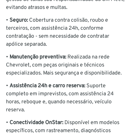
evitando atrasos e multas.
•
Seguro:
Cobertura contra colisão, roubo e
terceiros, com assistência 24h, conforme
contratação - sem necessidade de contratar
apólice separada.
•
Manutenção preventiva:
Realizada na rede
Chevrolet, com peças originais e técnicos
especializados. Mais segurança e disponibilidade.
•
Assistência 24h e carro reserva:
Suporte
completo em imprevistos, com assistência 24
horas, reboque e, quando necessário, veículo
reserva.
•
Conectividade OnStar:
Disponível em modelos
específicos, com rastreamento, diagnósticos