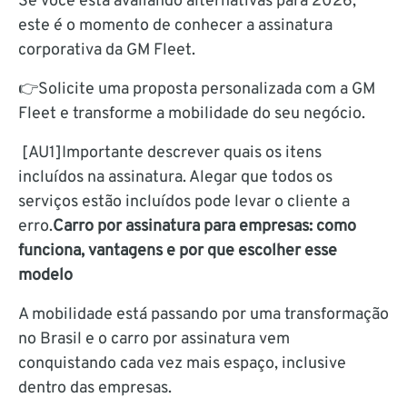
Se você está avaliando alternativas para 2026,
este é o momento de conhecer a assinatura
corporativa da GM Fleet.
👉Solicite uma proposta personalizada com a GM
Fleet e transforme a mobilidade do seu negócio.
[AU1]Importante descrever quais os itens
incluídos na assinatura. Alegar que todos os
serviços estão incluídos pode levar o cliente a
erro.
Carro por assinatura para empresas: como
funciona, vantagens e por que escolher esse
modelo
A mobilidade está passando por uma transformação
no Brasil e o carro por assinatura vem
conquistando cada vez mais espaço, inclusive
dentro das empresas.