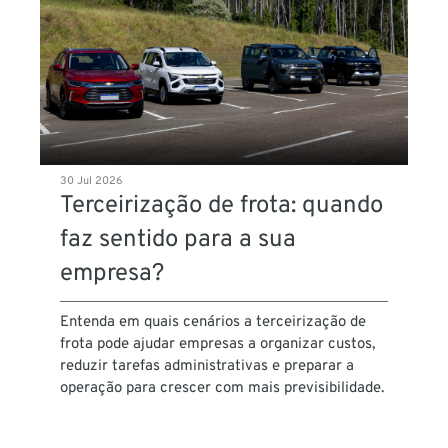
30 Jul 2026
Terceirização de frota: quando
faz sentido para a sua
empresa?
Entenda em quais cenários a terceirização de
frota pode ajudar empresas a organizar custos,
reduzir tarefas administrativas e preparar a
operação para crescer com mais previsibilidade.