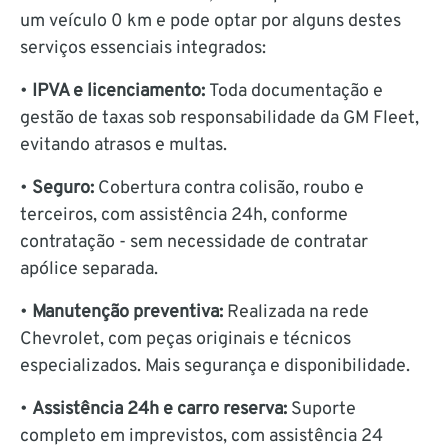
um veículo 0 km e pode optar por alguns destes
serviços essenciais integrados:
•
IPVA e licenciamento:
Toda documentação e
gestão de taxas sob responsabilidade da GM Fleet,
evitando atrasos e multas.
•
Seguro:
Cobertura contra colisão, roubo e
terceiros, com assistência 24h, conforme
contratação - sem necessidade de contratar
apólice separada.
•
Manutenção preventiva:
Realizada na rede
Chevrolet, com peças originais e técnicos
especializados. Mais segurança e disponibilidade.
•
Assistência 24h e carro reserva:
Suporte
completo em imprevistos, com assistência 24