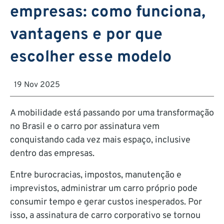
empresas: como funciona,
vantagens e por que
escolher esse modelo
19 Nov 2025
A mobilidade está passando por uma transformação
no Brasil e o carro por assinatura vem
conquistando cada vez mais espaço, inclusive
dentro das empresas.
Entre burocracias, impostos, manutenção e
imprevistos, administrar um carro próprio pode
consumir tempo e gerar custos inesperados. Por
isso, a assinatura de carro corporativo se tornou