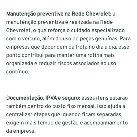
Manutenção preventiva na Rede Chevrolet:
a
manutenção preventiva é realizada na Rede
Chevrolet, o que reforça o cuidado especializado
com o veículo, além do uso de peças genuínas. Para
empresas que dependem da frota no dia a dia, esse
ponto contribui para manter uma rotina mais
organizada e reduzir riscos associados ao uso
contínuo.
Documentação, IPVA e seguro:
esses itens estarão
também dentro do custo fixo mensal. Isso ajuda a
centralizar etapas que, quando ficam separadas,
exigem mais tempo de gestão e acompanhamento
da empresa.