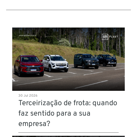
30 Jul 2026
Terceirização de frota: quando
faz sentido para a sua
empresa?