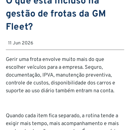
O que está incluso na
gestão de frotas da GM
Fleet?
11 Jun 2026
Gerir uma frota envolve muito mais do que
escolher veículos para a empresa. Seguro,
documentação, IPVA, manutenção preventiva,
controle de custos, disponibilidade dos carros e
suporte ao uso diário também entram na conta.
Quando cada item fica separado, a rotina tende a
exigir mais tempo, mais acompanhamento e mais