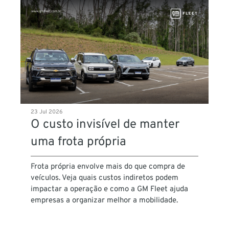
23 Jul 2026
O custo invisível de manter
uma frota própria
Frota própria envolve mais do que compra de
veículos. Veja quais custos indiretos podem
impactar a operação e como a GM Fleet ajuda
empresas a organizar melhor a mobilidade.