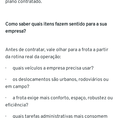
plano contratado.
Como saber quais itens fazem sentido para a sua
empresa?
Antes de contratar, vale olhar para a frota a partir
da rotina real da operação:
· quais veículos a empresa precisa usar?
· os deslocamentos são urbanos, rodoviários ou
em campo?
· a frota exige mais conforto, espaço, robustez ou
eficiência?
· quais tarefas administrativas mais consomem