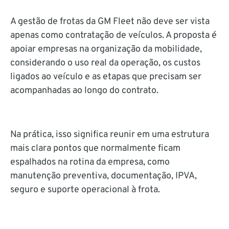
A gestão de frotas da GM Fleet não deve ser vista
apenas como contratação de veículos. A proposta é
apoiar empresas na organização da mobilidade,
considerando o uso real da operação, os custos
ligados ao veículo e as etapas que precisam ser
acompanhadas ao longo do contrato.
Na prática, isso significa reunir em uma estrutura
mais clara pontos que normalmente ficam
espalhados na rotina da empresa, como
manutenção preventiva, documentação, IPVA,
seguro e suporte operacional à frota.