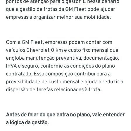
pontos de atenção para o gestor. É nesse cenário
que a gestão de frotas da GM Fleet pode ajudar
empresas a organizar melhor sua mobilidade.
Com a GM Fleet, empresas podem contar com
veículos Chevrolet 0 km e custo fixo mensal que
engloba manutenção preventiva, documentação,
IPVA e seguro, conforme as condições do plano
contratado. Essa composição contribui para a
previsibilidade de custo mensal e ajuda a reduzir a
dispersão de tarefas relacionadas à frota.
Antes de falar do que entra no plano, vale entender
a lógica da gestão.