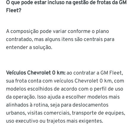
O que pode estar incluso na gestão de frotas da GM
Fleet?
A composição pode variar conforme o plano
contratado, mas alguns itens são centrais para
entender a solução.
Veículos Chevrolet 0 km:
ao contratar a GM Fleet,
sua frota conta com veículos Chevrolet 0 km, com
modelos escolhidos de acordo com o perfil de uso
da operação. Isso ajuda a escolher modelos mais
alinhados à rotina, seja para deslocamentos
urbanos, visitas comerciais, transporte de equipes,
uso executivo ou trajetos mais exigentes.