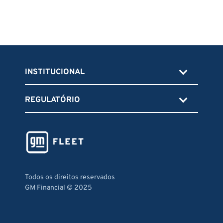
INSTITUCIONAL
REGULATÓRIO
Todos os direitos reservados
GM Financial © 2025