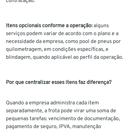
contratação.
Itens opcionais conforme a operação:
alguns
serviços podem variar de acordo com o plano e a
necessidade da empresa, como pool de pneus por
quilometragem, em condições específicas, e
blindagem, quando aplicável ao perfil da operação.
Por que centralizar esses itens faz diferença?
Quando a empresa administra cada item
separadamente, a frota pode virar uma soma de
pequenas tarefas: vencimento de documentação,
pagamento de seguro, IPVA, manutenção