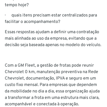
tempo hoje?
· quais itens precisam estar centralizados para
facilitar o acompanhamento?
Essas respostas ajudam a definir uma contratação
mais alinhada ao uso da empresa, evitando que a
decisão seja baseada apenas no modelo do veículo.
Com a GM Fleet, a gestão de frotas pode reunir
Chevrolet 0 km, manutenção preventiva na Rede
Chevrolet, documentação, IPVA e seguro em um
custo fixo mensal. Para empresas que dependem
da mobilidade no dia a dia, essa organização ajuda
a transformar a frota em uma estrutura mais clara,
acompanhável e conectada à operação.