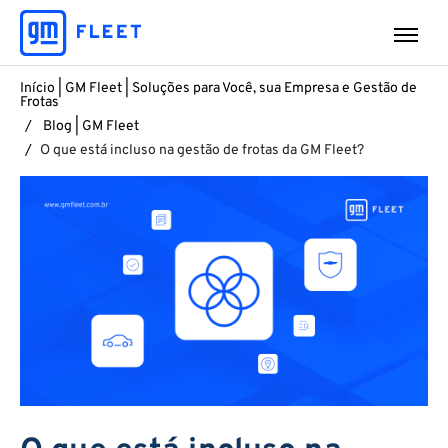
Início | GM Fleet | Soluções para Você, sua Empresa e Gestão de
Frotas
Blog | GM Fleet
O que está incluso na gestão de frotas da GM Fleet?