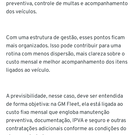
preventiva, controle de multas e acompanhamento
dos veículos.
Com uma estrutura de gestão, esses pontos ficam
mais organizados. Isso pode contribuir para uma
rotina com menos dispersão, mais clareza sobre o
custo mensal e melhor acompanhamento dos itens
ligados ao veículo.
A previsibilidade, nesse caso, deve ser entendida
de forma objetiva: na GM Fleet, ela está ligada ao
custo fixo mensal que engloba manutenção
preventiva, documentação, IPVA e seguro e outras
contratações adicionais conforme as condições do