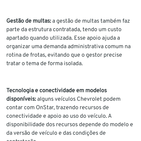
Gestão de multas:
a gestão de multas também faz
parte da estrutura contratada, tendo um custo
apartado quando utilizada. Esse apoio ajuda a
organizar uma demanda administrativa comum na
rotina de frotas, evitando que o gestor precise
tratar o tema de forma isolada.
Tecnologia e conectividade em modelos
disponíveis:
alguns veículos Chevrolet podem
contar com OnStar, trazendo recursos de
conectividade e apoio ao uso do veículo. A
disponibilidade dos recursos depende do modelo e
da versão de veículo e das condições de