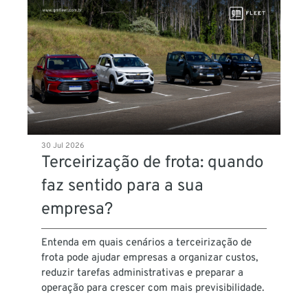
30 Jul 2026
Terceirização de frota: quando
faz sentido para a sua
empresa?
Entenda em quais cenários a terceirização de
frota pode ajudar empresas a organizar custos,
reduzir tarefas administrativas e preparar a
operação para crescer com mais previsibilidade.