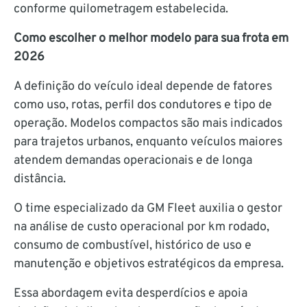
conforme quilometragem estabelecida.
Como escolher o melhor modelo para sua frota em
2026
A definição do veículo ideal depende de fatores
como uso, rotas, perfil dos condutores e tipo de
operação. Modelos compactos são mais indicados
para trajetos urbanos, enquanto veículos maiores
atendem demandas operacionais e de longa
distância.
O time especializado da GM Fleet auxilia o gestor
na análise de custo operacional por km rodado,
consumo de combustível, histórico de uso e
manutenção e objetivos estratégicos da empresa.
Essa abordagem evita desperdícios e apoia