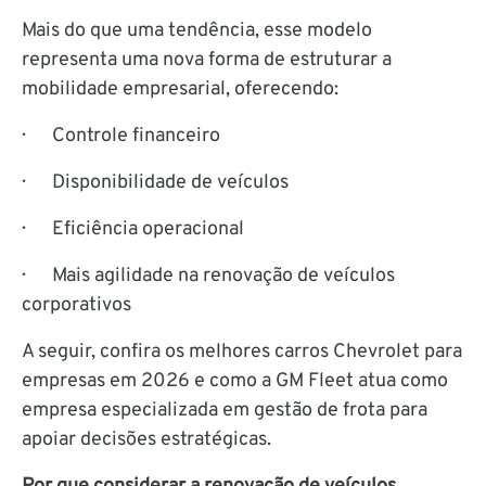
Mais do que uma tendência, esse modelo
representa uma nova forma de estruturar a
mobilidade empresarial, oferecendo:
· Controle financeiro
· Disponibilidade de veículos
· Eficiência operacional
· Mais agilidade na renovação de veículos
corporativos
A seguir, confira os melhores carros Chevrolet para
empresas em 2026 e como a GM Fleet atua como
empresa especializada em gestão de frota para
apoiar decisões estratégicas.