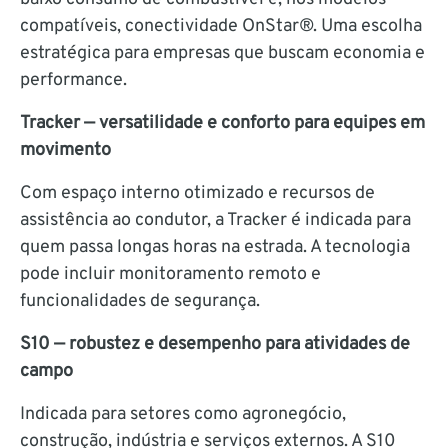
compatíveis, conectividade OnStar®. Uma escolha
estratégica para empresas que buscam economia e
performance.
Tracker — versatilidade e conforto para equipes em
movimento
Com espaço interno otimizado e recursos de
assistência ao condutor, a Tracker é indicada para
quem passa longas horas na estrada. A tecnologia
pode incluir monitoramento remoto e
funcionalidades de segurança.
S10 — robustez e desempenho para atividades de
campo
Indicada para setores como agronegócio,
construção, indústria e serviços externos. A S10