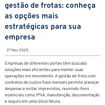
gestão de frotas: conheça
as opções mais
estratégicas para sua
empresa
27 Nov 2025
Empresas de diferentes portes têm buscado
soluções mais eficientes para manter suas
operações em movimento. A gestão de frota com
contratos de custos fixos mensais permite planejar
despesas e evitar imprevistos, reunindo itens
essenciais como IPVA, manutenção, documentação
e seguro em uma única fatura.