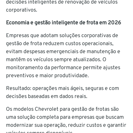
decisões inteligentes de renovação de veículos
corporativos.
Economia e gestão inteligente de frota em 2026
Empresas que adotam soluções corporativas de
gestão de frota reduzem custos operacionais,
evitam despesas emergenciais de manutenção e
mantêm os veículos sempre atualizados. O
monitoramento da performance permite ajustes
preventivos e maior produtividade.
Resultado: operações mais ágeis, seguras e com
decisões baseadas em dados reais.
Os modelos Chevrolet para gestão de frotas são
uma solução completa para empresas que buscam
modernizar sua operação, reduzir custos e garantir