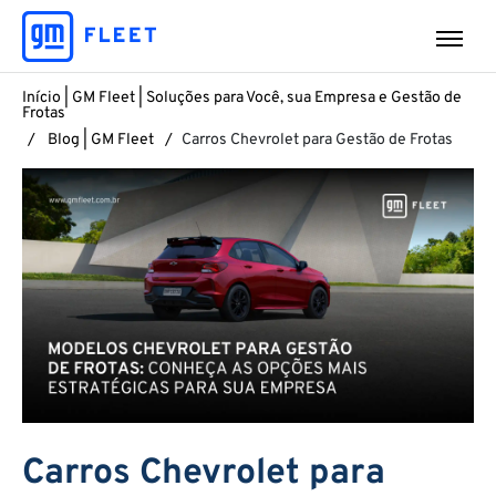
Início | GM Fleet | Soluções para Você, sua Empresa e Gestão de
Frotas
Blog | GM Fleet
Carros Chevrolet para Gestão de Frotas
Carros Chevrolet para