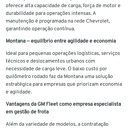
oferece alta capacidade de carga, força de motor e
durabilidade para operações intensas. A
manutenção é programada na rede Chevrolet,
garantindo operação contínua.
Montana — equilíbrio entre agilidade e economia
Ideal para pequenas operações logísticas, serviços
técnicos e deslocamentos urbanos com
necessidade de carga leve. O baixo custo por
quilômetro rodado faz da Montana uma solução
estratégica para empresas que priorizam economia
e agilidade.
Vantagens da GM Fleet como empresa especialista
em gestão de frota
Além da variedade de modelos, a contratação