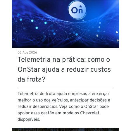
06 Aug 2026
Telemetria na prática: como o
OnStar ajuda a reduzir custos
da frota?
Telemetria de frota ajuda empresas a enxergar
melhor o uso dos veículos, antecipar decisões e
reduzir desperdícios. Veja como o OnStar pode
apoiar essa gestão em modelos Chevrolet
disponíveis.