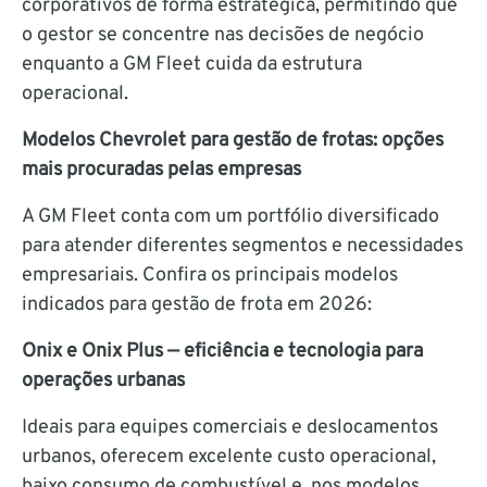
corporativos de forma estratégica, permitindo que
o gestor se concentre nas decisões de negócio
enquanto a GM Fleet cuida da estrutura
operacional.
Modelos Chevrolet para gestão de frotas: opções
mais procuradas pelas empresas
A GM Fleet conta com um portfólio diversificado
para atender diferentes segmentos e necessidades
empresariais. Confira os principais modelos
indicados para gestão de frota em 2026:
Onix e Onix Plus — eficiência e tecnologia para
operações urbanas
Ideais para equipes comerciais e deslocamentos
urbanos, oferecem excelente custo operacional,
baixo consumo de combustível e, nos modelos