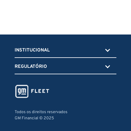
INSTITUCIONAL
REGULATÓRIO
Todos os direitos reservados
GM Financial © 2025