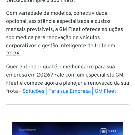
veículos sempre disponíveis.
Com variedade de modelos, conectividade
opcional, assistência especializada e custos
mensais previsíveis, a GM Fleet oferece soluções
sob medida para renovação de veículos
corporativos e gestão inteligente de frota em
2026.
Quer entender qual é o melhor carro para sua
empresa em 2026? Fale com um especialista GM
Fleet e comece agora a planejar a renovação da sua
frota -
Soluções | Para sua Empresa | GM Fleet