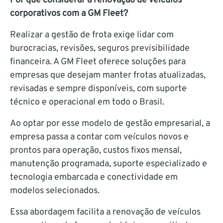
Por que considerar a renovação de veículos
corporativos com a GM Fleet?
Realizar a gestão de frota exige lidar com
burocracias, revisões, seguros previsibilidade
financeira. A GM Fleet oferece soluções para
empresas que desejam manter frotas atualizadas,
revisadas e sempre disponíveis, com suporte
técnico e operacional em todo o Brasil.
Ao optar por esse modelo de gestão empresarial, a
empresa passa a contar com veículos novos e
prontos para operação, custos fixos mensal,
manutenção programada, suporte especializado e
tecnologia embarcada e conectividade em
modelos selecionados.
Essa abordagem facilita a renovação de veículos