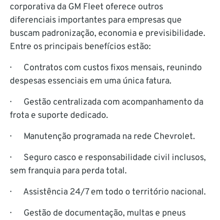
corporativa da GM Fleet oferece outros
diferenciais importantes para empresas que
buscam padronização, economia e previsibilidade.
Entre os principais benefícios estão:
· Contratos com custos fixos mensais, reunindo
despesas essenciais em uma única fatura.
· Gestão centralizada com acompanhamento da
frota e suporte dedicado.
· Manutenção programada na rede Chevrolet.
· Seguro casco e responsabilidade civil inclusos,
sem franquia para perda total.
· Assistência 24/7 em todo o território nacional.
· Gestão de documentação, multas e pneus