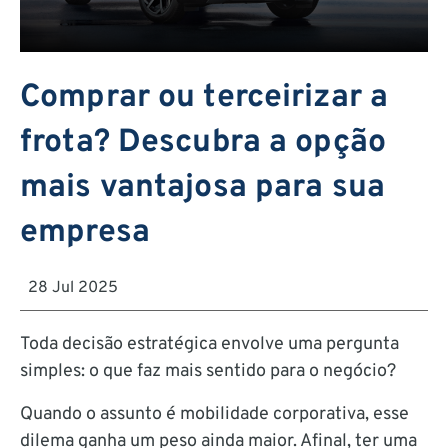
Comprar ou terceirizar a
frota? Descubra a opção
mais vantajosa para sua
empresa
28 Jul 2025
Toda decisão estratégica envolve uma pergunta
simples: o que faz mais sentido para o negócio?
Quando o assunto é mobilidade corporativa, esse
dilema ganha um peso ainda maior. Afinal, ter uma