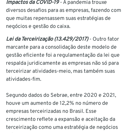
Impactos da COVID-19
- A pandemia trouxe
diversos desafios para as empresas, fazendo com
que muitas repensassem suas estratégias de
negócios e gestão do caixa.
Lei da Terceirização (13.429/2017)
- Outro fator
marcante para a consolidação deste modelo de
gestão eficiente foi a regulamentação da lei que
respalda juridicamente as empresas não só para
terceirizar atividades-meio, mas também suas
atividades-fim.
Segundo dados do Sebrae, entre 2020 e 2021,
houve um aumento de 12,2% no número de
empresas terceirizadas no Brasil. Esse
crescimento reflete a expansão e aceitação da
terceirização como uma estratégia de negócios