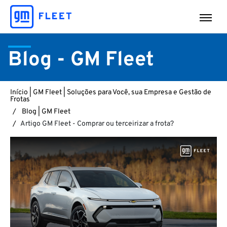
Blog - GM Fleet
Início | GM Fleet | Soluções para Você, sua Empresa e Gestão de
Frotas
Blog | GM Fleet
Artigo GM Fleet - Comprar ou terceirizar a frota?