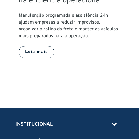
na eficiência operacional
Manutenção programada e assistência 24h
ajudam empresas a reduzir improvisos,
organizar a rotina da frota e manter os veículos
mais preparados para a operação.
Leia mais
INSTITUCIONAL