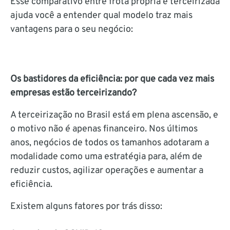
Esse comparativo entre frota própria e terceirizada
ajuda você a entender qual modelo traz mais
vantagens para o seu negócio:
Os bastidores da eficiência: por que cada vez mais
empresas estão terceirizando?
A terceirização no Brasil está em plena ascensão, e
o motivo não é apenas financeiro. Nos últimos
anos, negócios de todos os tamanhos adotaram a
modalidade como uma estratégia para, além de
reduzir custos, agilizar operações e aumentar a
eficiência.
Existem alguns fatores por trás disso: