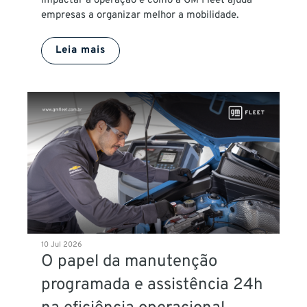
impactar a operação e como a GM Fleet ajuda
empresas a organizar melhor a mobilidade.
Leia mais
10 Jul 2026
O papel da manutenção
programada e assistência 24h