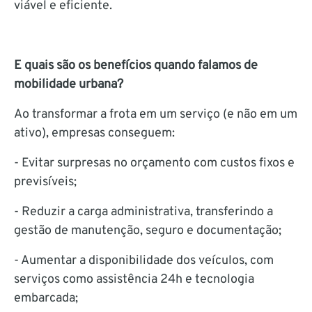
viável e eficiente.
E quais são os benefícios quando falamos de
mobilidade urbana?
Ao transformar a frota em um serviço (e não em um
ativo), empresas conseguem:
- Evitar surpresas no orçamento com custos fixos e
previsíveis;
- Reduzir a carga administrativa, transferindo a
gestão de manutenção, seguro e documentação;
- Aumentar a disponibilidade dos veículos, com
serviços como assistência 24h e tecnologia
embarcada;