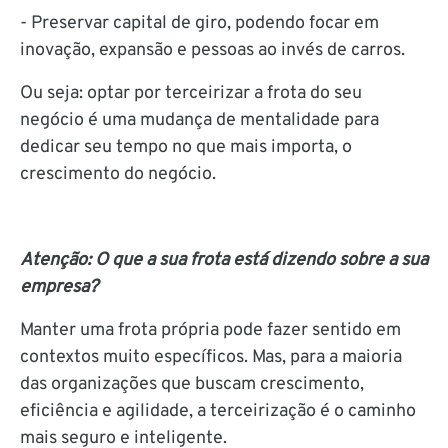
- Preservar capital de giro, podendo focar em
inovação, expansão e pessoas ao invés de carros.
Ou seja: optar por terceirizar a frota do seu
negócio é uma mudança de mentalidade para
dedicar seu tempo no que mais importa, o
crescimento do negócio.
Atenção: O que a sua frota está dizendo sobre a sua
empresa?
Manter uma frota própria pode fazer sentido em
contextos muito específicos. Mas, para a maioria
das organizações que buscam crescimento,
eficiência e agilidade, a terceirização é o caminho
mais seguro e inteligente.