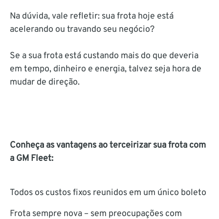
Na dúvida, vale refletir: sua frota hoje está
acelerando ou travando seu negócio?
Se a sua frota está custando mais do que deveria
em tempo, dinheiro e energia, talvez seja hora de
mudar de direção.
Conheça as vantagens ao terceirizar sua frota com
a GM Fleet:
Todos os custos fixos reunidos em um único boleto
Frota sempre nova – sem preocupações com