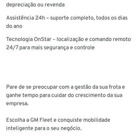
depreciação ou revenda
Assistência 24h – suporte completo, todos os dias
do ano
Tecnologia OnStar – localização e comando remoto
24/7 para mais segurança e controle
Pare de se preocupar com a gestão da sua frota e
ganhe tempo para cuidar do crescimento da sua
empresa.
Escolha a GM Fleet e conquiste mobilidade
inteligente para o seu negócio.