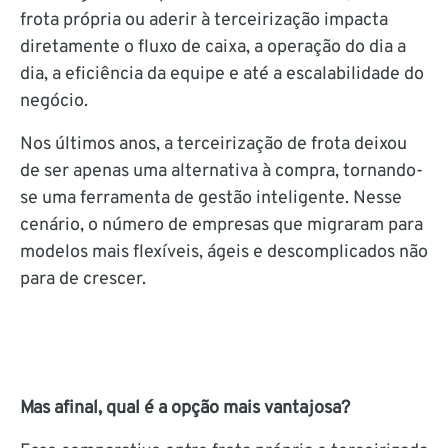
frota própria ou aderir à terceirização impacta
diretamente o fluxo de caixa, a operação do dia a
dia, a eficiência da equipe e até a escalabilidade do
negócio.
Nos últimos anos, a terceirização de frota deixou
de ser apenas uma alternativa à compra, tornando-
se uma ferramenta de gestão inteligente. Nesse
cenário, o número de empresas que migraram para
modelos mais flexíveis, ágeis e descomplicados não
para de crescer.
Mas afinal, qual é a opção mais vantajosa?