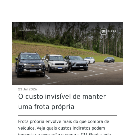
23 Jul 2026
O custo invisível de manter
uma frota própria
Frota própria envolve mais do que compra de
veículos. Veja quais custos indiretos podem